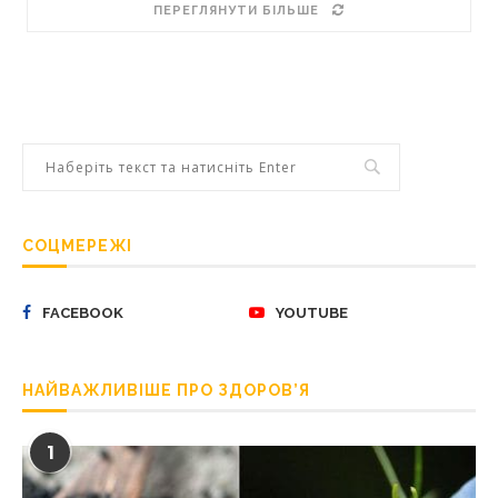
ПЕРЕГЛЯНУТИ БІЛЬШЕ
СОЦМЕРЕЖІ
FACEBOOK
YOUTUBE
НАЙВАЖЛИВІШЕ ПРО ЗДОРОВ’Я
1