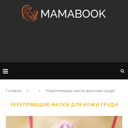
Головна
"Укрепляющие маски для кожи груди"
УКРЕПЛЯЮЩИЕ МАСКИ ДЛЯ КОЖИ ГРУДИ