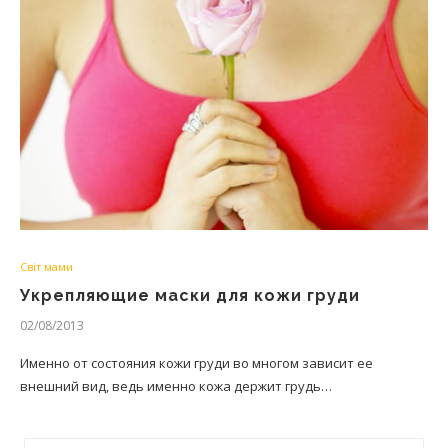
Світ мами
Укрепляющие маски для кожи груди
02/08/2013
Именно от состояния кожи груди во многом зависит ее
внешний вид, ведь именно кожа держит грудь…