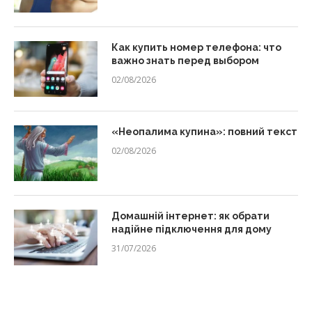
Как купить номер телефона: что
важно знать перед выбором
02/08/2026
«Неопалима купина»: повний текст
02/08/2026
Домашній інтернет: як обрати
надійне підключення для дому
31/07/2026