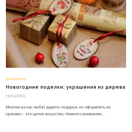
Дошкільнята
Новогодние поделки: украшения из дерева
19/12/2014
Многие из нас любят дарить подарки, но оформлять их
красиво – это целое искусство. Немного внимания…