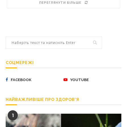
ПЕРЕГЛЯНУТИ БІЛЬШЕ
СОЦМЕРЕЖІ
FACEBOOK
YOUTUBE
НАЙВАЖЛИВІШЕ ПРО ЗДОРОВ’Я
1