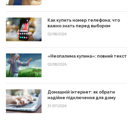
Как купить номер телефона: что
важно знать перед выбором
02/08/2026
«Неопалима купина»: повний текст
02/08/2026
Домашній інтернет: як обрати
надійне підключення для дому
31/07/2026