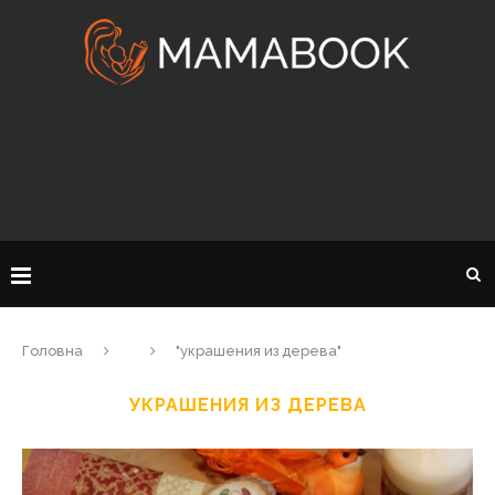
Головна
"украшения из дерева"
УКРАШЕНИЯ ИЗ ДЕРЕВА