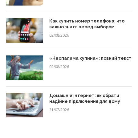
Как купить номер телефона: что
важно знать перед выбором
02/08/2026
«Неопалима купина»: повний текст
02/08/2026
Домашній інтернет: як обрати
надійне підключення для дому
31/07/2026