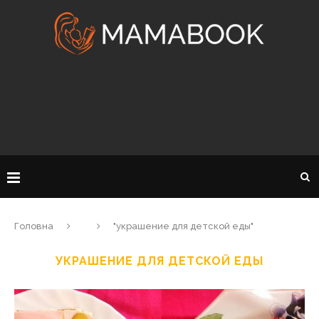
Головна
"украшение для детской еды"
УКРАШЕНИЕ ДЛЯ ДЕТСКОЙ ЕДЫ