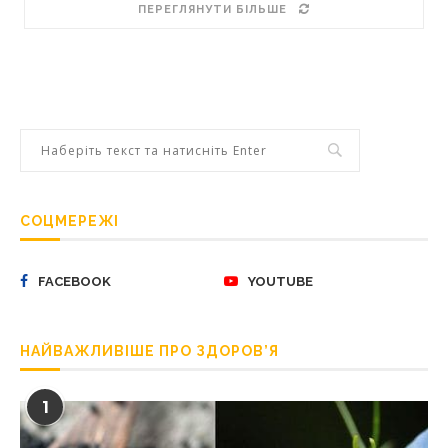
ПЕРЕГЛЯНУТИ БІЛЬШЕ
СОЦМЕРЕЖІ
FACEBOOK
YOUTUBE
НАЙВАЖЛИВІШЕ ПРО ЗДОРОВ’Я
1