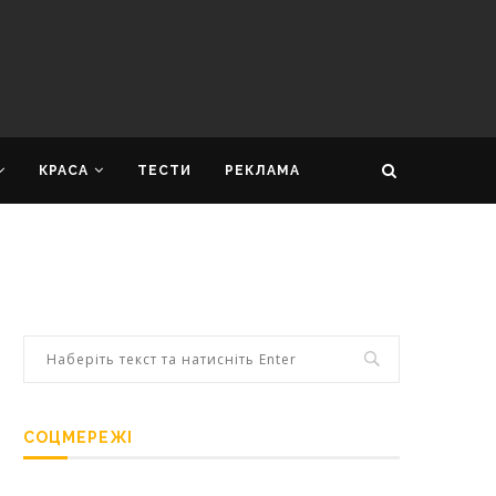
КРАСА
ТЕСТИ
РЕКЛАМА
СОЦМЕРЕЖІ