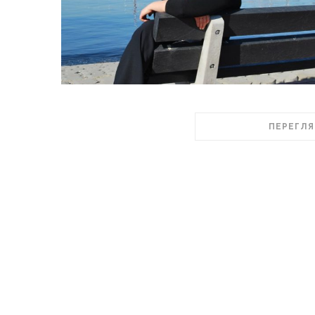
ПЕРЕГЛЯ