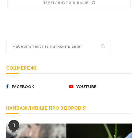
ПЕРЕГЛЯНУТИ БІЛЬШЕ
СОЦМЕРЕЖІ
FACEBOOK
YOUTUBE
НАЙВАЖЛИВІШЕ ПРО ЗДОРОВ’Я
1