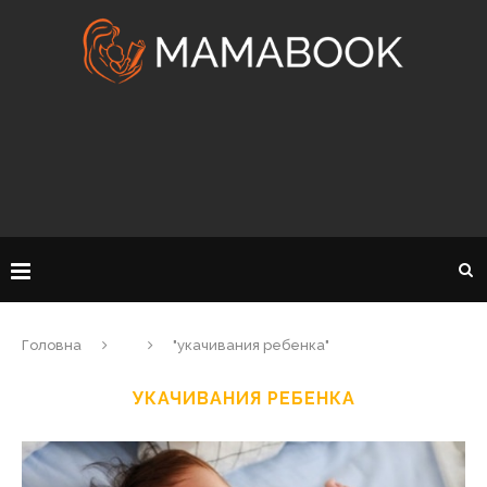
Головна
"укачивания ребенка"
УКАЧИВАНИЯ РЕБЕНКА