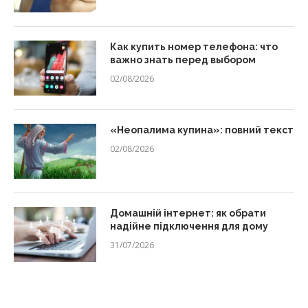
Как купить номер телефона: что
важно знать перед выбором
02/08/2026
«Неопалима купина»: повний текст
02/08/2026
Домашній інтернет: як обрати
надійне підключення для дому
31/07/2026