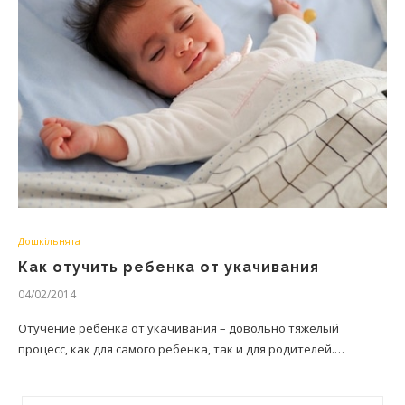
Дошкільнята
Как отучить ребенка от укачивания
04/02/2014
Отучение ребенка от укачивания – довольно тяжелый
процесс, как для самого ребенка, так и для родителей.…