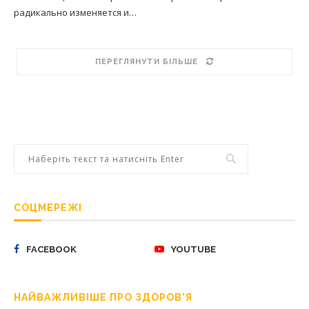
радикально изменяется и…
ПЕРЕГЛЯНУТИ БІЛЬШЕ
СОЦМЕРЕЖІ
FACEBOOK
YOUTUBE
НАЙВАЖЛИВІШЕ ПРО ЗДОРОВ’Я