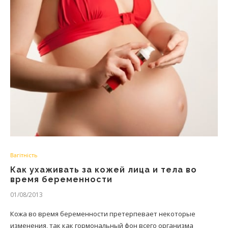
Вагітність
Как ухаживать за кожей лица и тела во
время беременности
01/08/2013
Кожа во время беременности претерпевает некоторые
изменения, так как гормональный фон всего организма