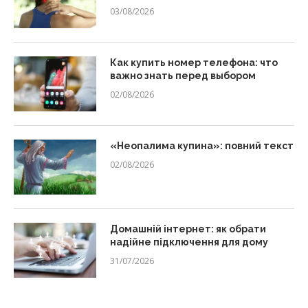
03/08/2026
Как купить номер телефона: что
важно знать перед выбором
02/08/2026
«Неопалима купина»: повний текст
02/08/2026
Домашній інтернет: як обрати
надійне підключення для дому
31/07/2026