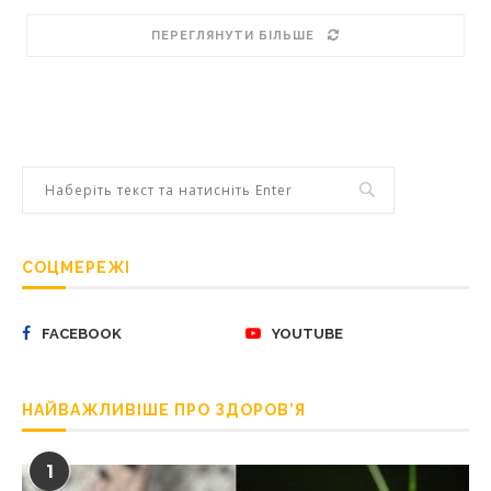
ПЕРЕГЛЯНУТИ БІЛЬШЕ
СОЦМЕРЕЖІ
FACEBOOK
YOUTUBE
НАЙВАЖЛИВІШЕ ПРО ЗДОРОВ’Я
1