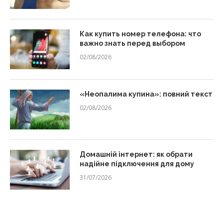
Как купить номер телефона: что
важно знать перед выбором
02/08/2026
«Неопалима купина»: повний текст
02/08/2026
Домашній інтернет: як обрати
надійне підключення для дому
31/07/2026