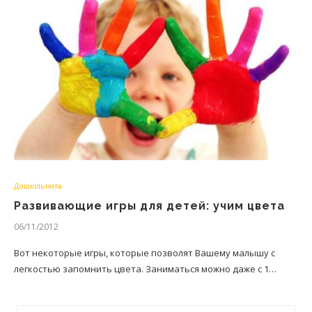
Дошкільнята
Развивающие игры для детей: учим цвета
06/11/2012
Вот некоторые игры, которые позволят Вашему малышу с
легкостью запомнить цвета. Заниматься можно даже с 1…