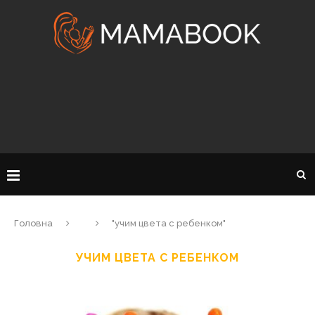
Головна
"учим цвета с ребенком"
УЧИМ ЦВЕТА С РЕБЕНКОМ