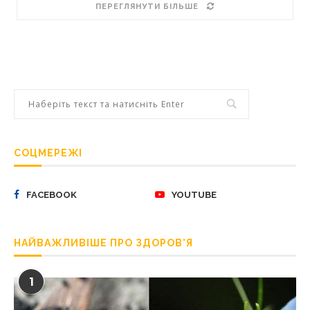
ПЕРЕГЛЯНУТИ БІЛЬШЕ
СОЦМЕРЕЖІ
FACEBOOK
YOUTUBE
НАЙВАЖЛИВІШЕ ПРО ЗДОРОВ’Я
1