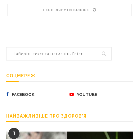
ПЕРЕГЛЯНУТИ БІЛЬШЕ
СОЦМЕРЕЖІ
FACEBOOK
YOUTUBE
НАЙВАЖЛИВІШЕ ПРО ЗДОРОВ’Я
1