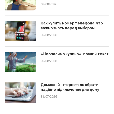
03/08/2026
Как купить номер телефона: что
важно знать перед выбором
02/08/2026
«Неопалима купина»: повний текст
02/08/2026
Домашній інтернет: як обрати
надійне підключення для дому
31/07/2026