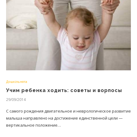
Дошкільнята
Учим ребенка ходить: советы и ворпосы
29/09/2014
С самого рождения двигательное и неврологическое развитие
малыша направлено на достижение единственной цели —
вертикальное положение…