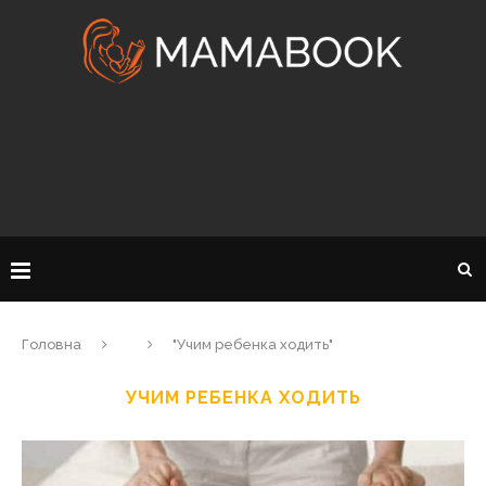
Головна
"Учим ребенка ходить"
УЧИМ РЕБЕНКА ХОДИТЬ