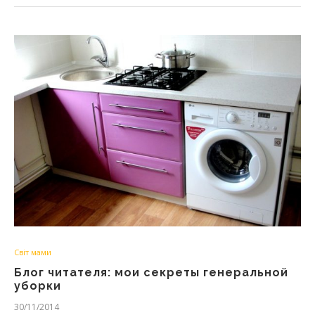
Світ мами
Блог читателя: мои секреты генеральной
уборки
30/11/2014