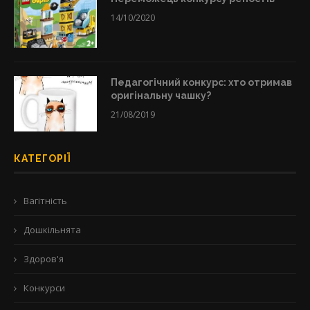
14/10/2020
Педагогічний конкурс: хто отримав
оригінальну чашку?
21/08/2019
КАТЕГОРІЇ
Вагітність
Дошкільнята
Здоров'я
Конкурси