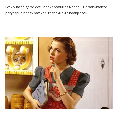
Если у вас в доме есть полированная мебель, не забывайте
регулярно протирать ее тряпочкой с полиролем.…