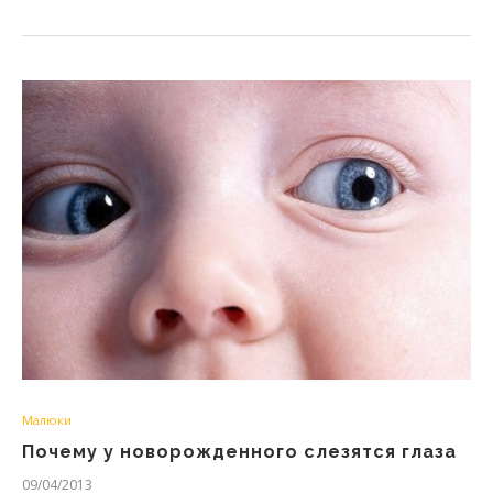
Малюки
Почему у новорожденного слезятся глаза
09/04/2013