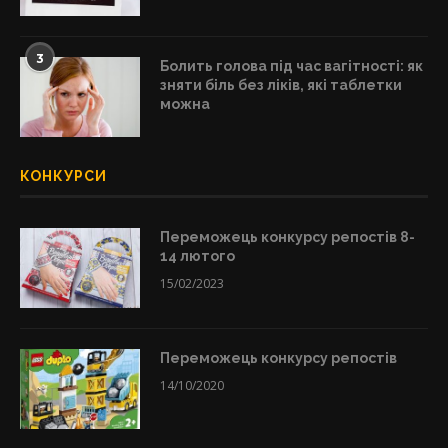
3
Болить голова під час вагітності: як
зняти біль без ліків, які таблетки
можна
КОНКУРСИ
Переможець конкурсу репостів 8-
14 лютого
15/02/2023
Переможець конкурсу репостів
14/10/2020