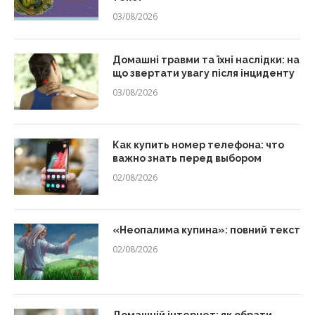
03/08/2026
Домашні травми та їхні наслідки: на
що звертати увагу після інциденту
03/08/2026
Как купить номер телефона: что
важно знать перед выбором
02/08/2026
«Неопалима купина»: повний текст
02/08/2026