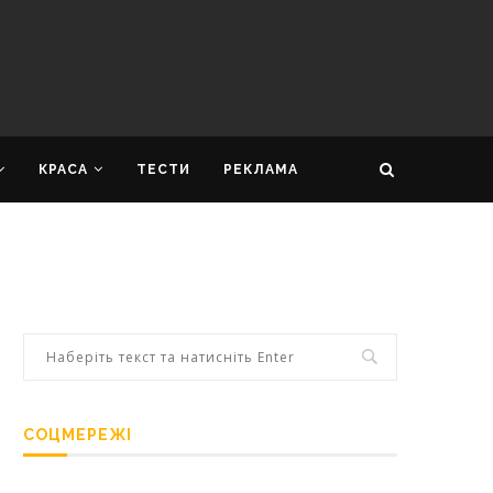
КРАСА
ТЕСТИ
РЕКЛАМА
СОЦМЕРЕЖІ