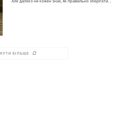
Але далеко не кожен знає, як правильно зберігати…
НУТИ БІЛЬШЕ