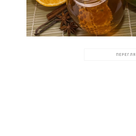
ПЕРЕГЛЯ