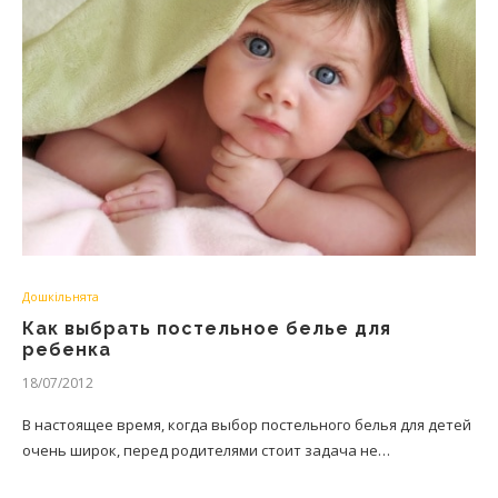
Дошкільнята
Как выбрать постельное белье для
ребенка
18/07/2012
В настоящее время, когда выбор постельного белья для детей
очень широк, перед родителями стоит задача не…