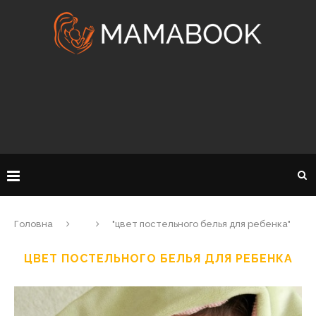
Головна
"цвет постельного белья для ребенка"
ЦВЕТ ПОСТЕЛЬНОГО БЕЛЬЯ ДЛЯ РЕБЕНКА