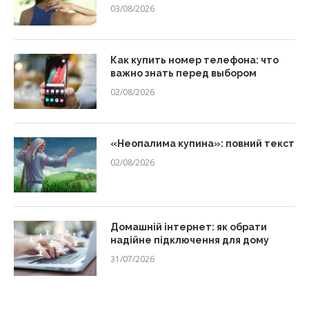
03/08/2026
Как купить номер телефона: что
важно знать перед выбором
02/08/2026
«Неопалима купина»: повний текст
02/08/2026
Домашній інтернет: як обрати
надійне підключення для дому
31/07/2026