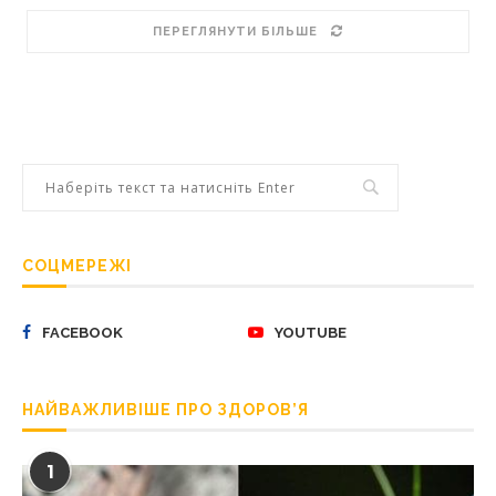
ПЕРЕГЛЯНУТИ БІЛЬШЕ
СОЦМЕРЕЖІ
FACEBOOK
YOUTUBE
НАЙВАЖЛИВІШЕ ПРО ЗДОРОВ’Я
1