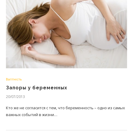
Вагітність
Запоры у беременных
20/07/2013
Кто же не согласится с тем, что беременность – одно из самых
важных событий в жизни…