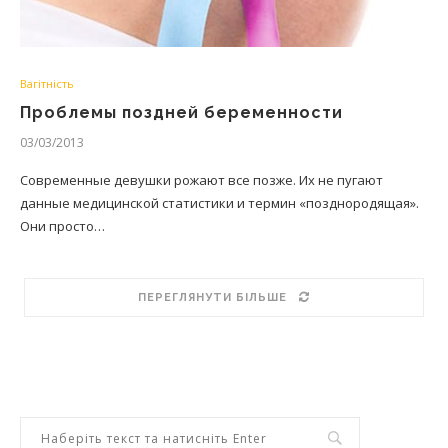
Вагітність
Проблемы поздней беременности
03/03/2013
Современные девушки рожают все позже. Их не пугают
данные медицинской статистики и термин «позднородящая».
Они просто…
ПЕРЕГЛЯНУТИ БІЛЬШЕ