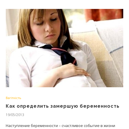
Вагітність
Как определить замершую беременность
19/05/2013
Наступление беременности – счастливое событие в жизни