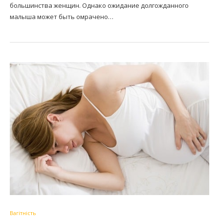
большинства женщин. Однако ожидание долгожданного
малыша может быть омрачено…
Вагітність