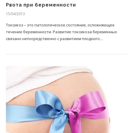
Рвота при беременности
15/04/2013
Токсикоз – это патологическое состояние, осложняющее
течение беременности. Развитие токсикоза беременных
связано непосредственно с развитием плодного…