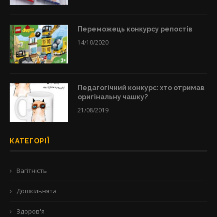
Переможець конкурсу репостів
14/10/2020
Педагогічний конкурс: хто отримав
оригінальну чашку?
21/08/2019
КАТЕГОРІЇ
Вагітність
Дошкільнята
Здоров'я