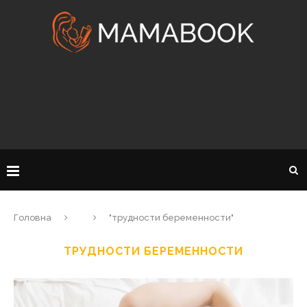
Головна
"трудности беременности"
ТРУДНОСТИ БЕРЕМЕННОСТИ