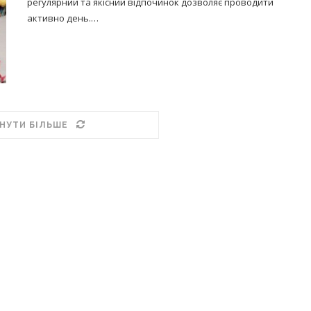
регулярний та якісний відпочинок дозволяє проводити
активно день.…
НУТИ БІЛЬШЕ