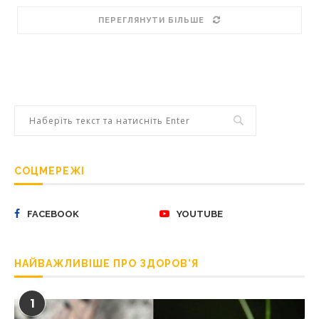
ПЕРЕГЛЯНУТИ БІЛЬШЕ
СОЦМЕРЕЖІ
FACEBOOK
YOUTUBE
НАЙВАЖЛИВІШЕ ПРО ЗДОРОВ’Я
1