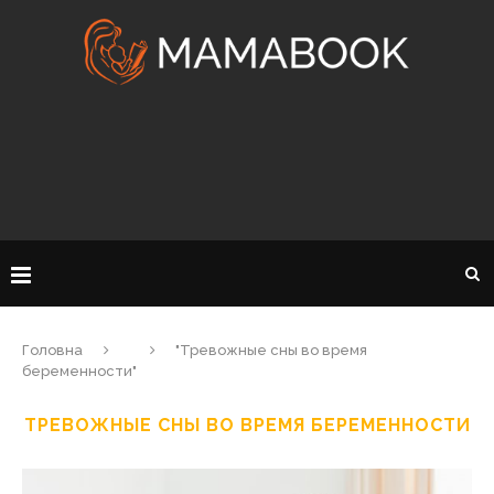
Головна
"Тревожные сны во время
беременности"
ТРЕВОЖНЫЕ СНЫ ВО ВРЕМЯ БЕРЕМЕННОСТИ