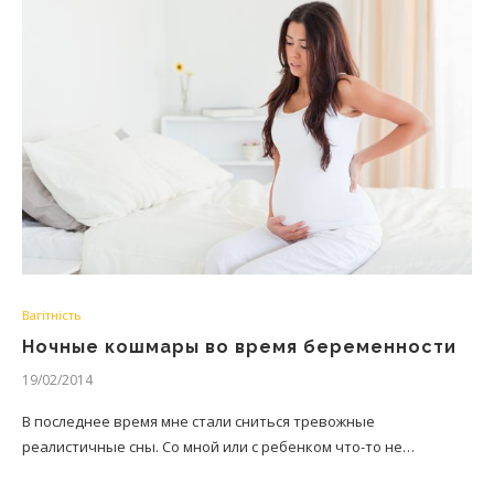
Вагітність
Ночные кошмары во время беременности
19/02/2014
В последнее время мне стали сниться тревожные
реалистичные сны. Со мной или с ребенком что-то не…