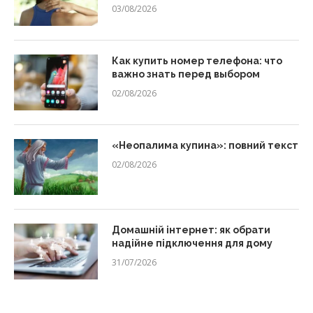
03/08/2026
Как купить номер телефона: что
важно знать перед выбором
02/08/2026
«Неопалима купина»: повний текст
02/08/2026
Домашній інтернет: як обрати
надійне підключення для дому
31/07/2026