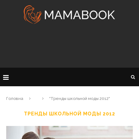
Головна
"Тренды школьной моды 2012"
ТРЕНДЫ ШКОЛЬНОЙ МОДЫ 2012