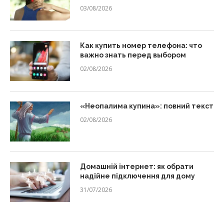
03/08/2026
Как купить номер телефона: что
важно знать перед выбором
02/08/2026
«Неопалима купина»: повний текст
02/08/2026
Домашній інтернет: як обрати
надійне підключення для дому
31/07/2026