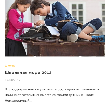
Школярі
Школьная мода 2012
17/08/2012
В преддверии нового учебного года, родители школьников
начинают готовиться вместе со своими детьми к школе.
Немаловажный…