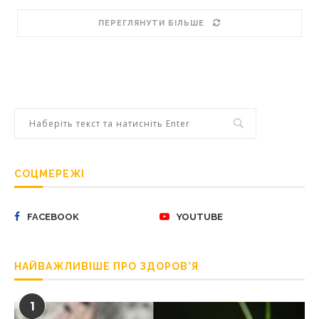
ПЕРЕГЛЯНУТИ БІЛЬШЕ
СОЦМЕРЕЖІ
FACEBOOK
YOUTUBE
НАЙВАЖЛИВІШЕ ПРО ЗДОРОВ’Я
1