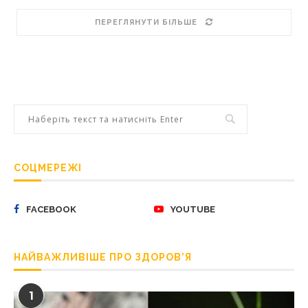
ПЕРЕГЛЯНУТИ БІЛЬШЕ
СОЦМЕРЕЖІ
FACEBOOK
YOUTUBE
НАЙВАЖЛИВІШЕ ПРО ЗДОРОВ’Я
1