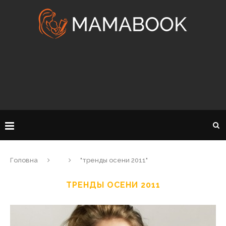
Головна
"тренды осени 2011"
ТРЕНДЫ ОСЕНИ 2011