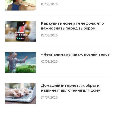
03/08/2026
Как купить номер телефона: что
важно знать перед выбором
02/08/2026
«Неопалима купина»: повний текст
02/08/2026
Домашній інтернет: як обрати
надійне підключення для дому
31/07/2026