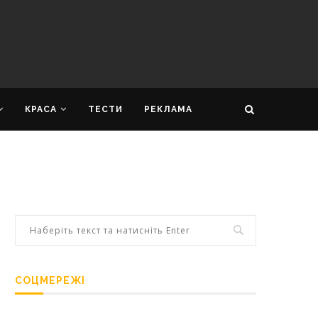
КРАСА
ТЕСТИ
РЕКЛАМА
СОЦМЕРЕЖІ