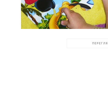
ПЕРЕГЛЯ