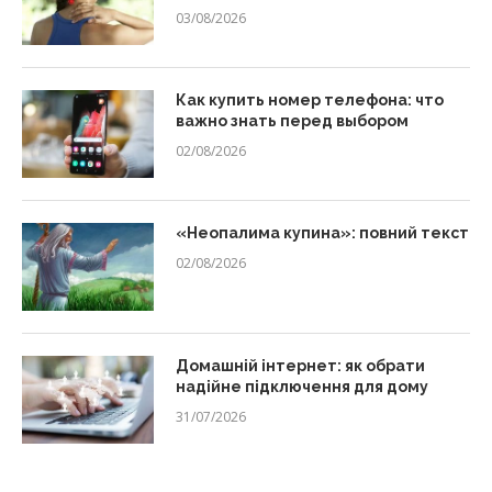
03/08/2026
Как купить номер телефона: что
важно знать перед выбором
02/08/2026
«Неопалима купина»: повний текст
02/08/2026
Домашній інтернет: як обрати
надійне підключення для дому
31/07/2026