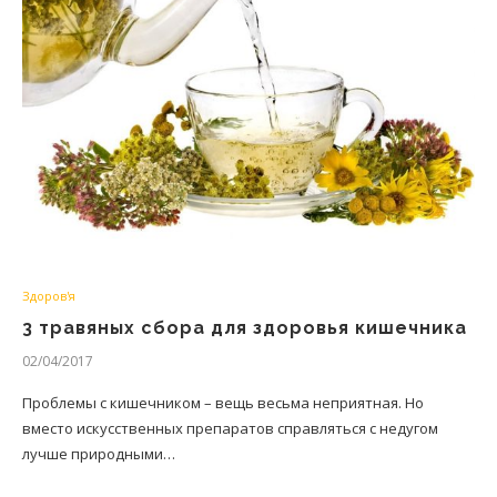
Здоров'я
3 травяных сбора для здоровья кишечника
02/04/2017
Проблемы с кишечником – вещь весьма неприятная. Но
вместо искусственных препаратов справляться с недугом
лучше природными…