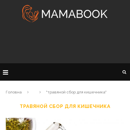
Головна
"травяной сбор для кишечника"
ТРАВЯНОЙ СБОР ДЛЯ КИШЕЧНИКА