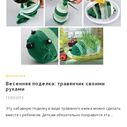
Дошкільнята
Весенняя поделка: травянчик своими
руками
15/03/2015
Эту забавную поделку в виде травяного ежика можно сделать
вместе с ребенком. Деткам обязательно понравится эта…