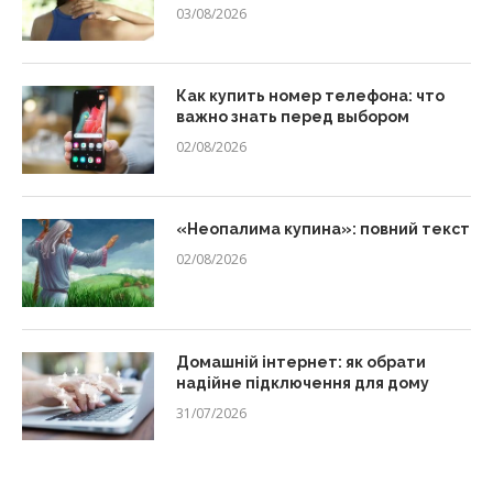
03/08/2026
Как купить номер телефона: что
важно знать перед выбором
02/08/2026
«Неопалима купина»: повний текст
02/08/2026
Домашній інтернет: як обрати
надійне підключення для дому
31/07/2026