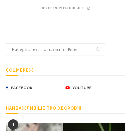
ПЕРЕГЛЯНУТИ БІЛЬШЕ
СОЦМЕРЕЖІ
FACEBOOK
YOUTUBE
НАЙВАЖЛИВІШЕ ПРО ЗДОРОВ’Я
1