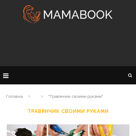
Головна
"Травянчик своими руками"
ТРАВЯНЧИК СВОИМИ РУКАМИ