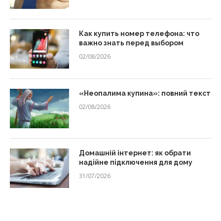
Как купить номер телефона: что
важно знать перед выбором
02/08/2026
«Неопалима купина»: повний текст
02/08/2026
Домашній інтернет: як обрати
надійне підключення для дому
31/07/2026