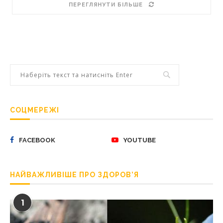
ПЕРЕГЛЯНУТИ БІЛЬШЕ
СОЦМЕРЕЖІ
FACEBOOK
YOUTUBE
НАЙВАЖЛИВІШЕ ПРО ЗДОРОВ’Я
1