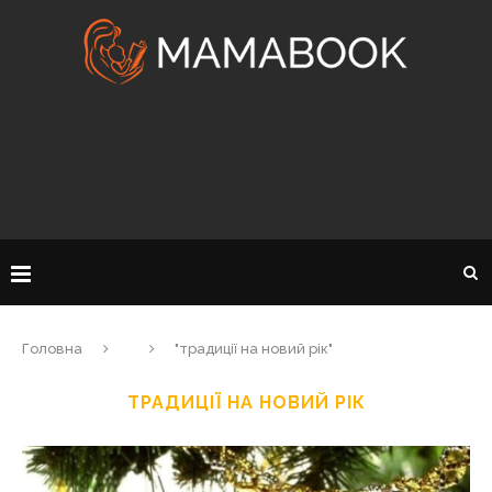
Головна
"традиції на новий рік"
ТРАДИЦІЇ НА НОВИЙ РІК