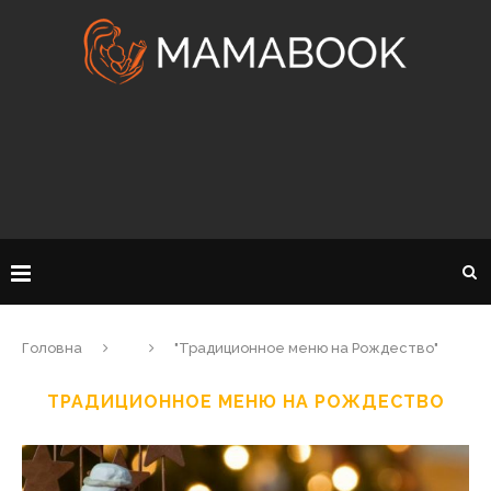
Головна
"Традиционное меню на Рождество"
ТРАДИЦИОННОЕ МЕНЮ НА РОЖДЕСТВО