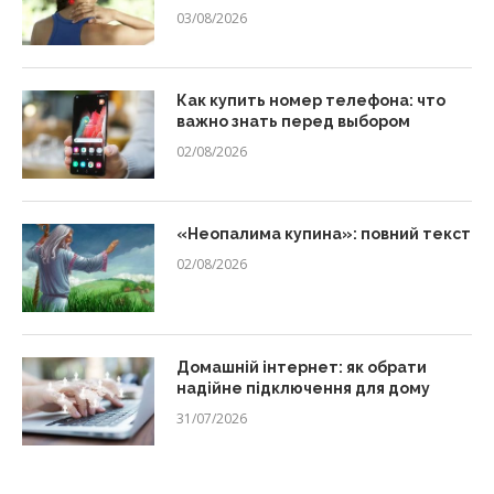
03/08/2026
Как купить номер телефона: что
важно знать перед выбором
02/08/2026
«Неопалима купина»: повний текст
02/08/2026
Домашній інтернет: як обрати
надійне підключення для дому
31/07/2026