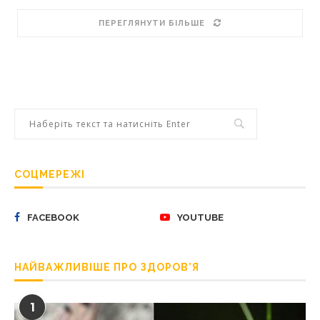
ПЕРЕГЛЯНУТИ БІЛЬШЕ
СОЦМЕРЕЖІ
FACEBOOK
YOUTUBE
НАЙВАЖЛИВІШЕ ПРО ЗДОРОВ’Я
1