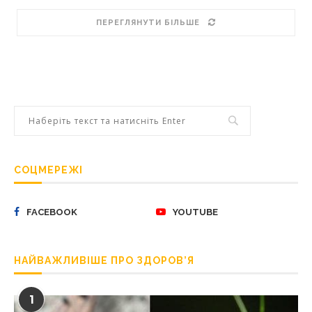
ПЕРЕГЛЯНУТИ БІЛЬШЕ
СОЦМЕРЕЖІ
FACEBOOK
YOUTUBE
НАЙВАЖЛИВІШЕ ПРО ЗДОРОВ’Я
1