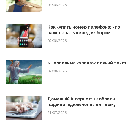
03/08/2026
Как купить номер телефона: что
важно знать перед выбором
02/08/2026
«Неопалима купина»: повний текст
02/08/2026
Домашній інтернет: як обрати
надійне підключення для дому
31/07/2026