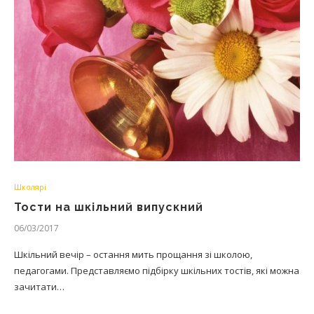
Школярі
Тости на шкільний випускний
06/03/2017
Шкільний вечір – остання мить прощання зі школою,
педагогами. Представляємо підбірку шкільних тостів, які можна
зачитати…