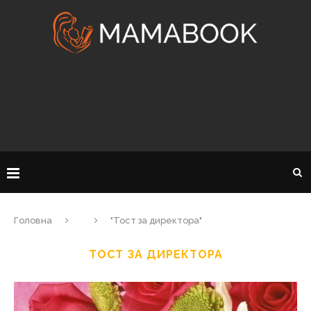
Головна
"Тост за директора"
ТОСТ ЗА ДИРЕКТОРА