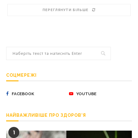
ПЕРЕГЛЯНУТИ БІЛЬШЕ
СОЦМЕРЕЖІ
FACEBOOK
YOUTUBE
НАЙВАЖЛИВІШЕ ПРО ЗДОРОВ’Я
1