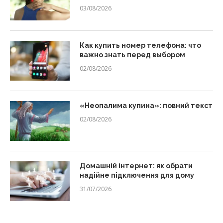
03/08/2026
Как купить номер телефона: что
важно знать перед выбором
02/08/2026
«Неопалима купина»: повний текст
02/08/2026
Домашній інтернет: як обрати
надійне підключення для дому
31/07/2026