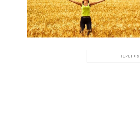
ПЕРЕГЛЯ