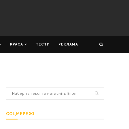
КРАСА
ТЕСТИ
РЕКЛАМА
СОЦМЕРЕЖІ