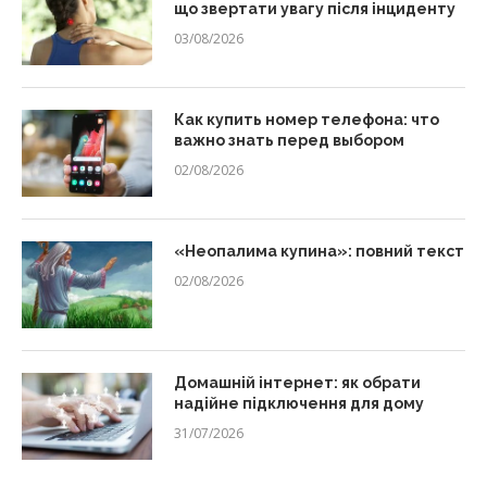
що звертати увагу після інциденту
03/08/2026
Как купить номер телефона: что
важно знать перед выбором
02/08/2026
«Неопалима купина»: повний текст
02/08/2026
Домашній інтернет: як обрати
надійне підключення для дому
31/07/2026