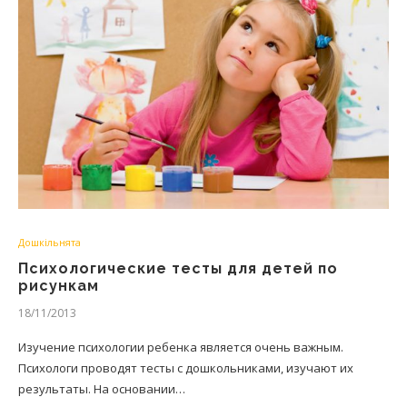
Дошкільнята
Психологические тесты для детей по
рисункам
18/11/2013
Изучение психологии ребенка является очень важным.
Психологи проводят тесты с дошкольниками, изучают их
результаты. На основании…