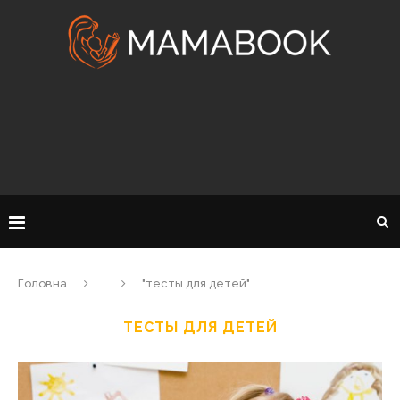
Головна
"тесты для детей"
ТЕСТЫ ДЛЯ ДЕТЕЙ