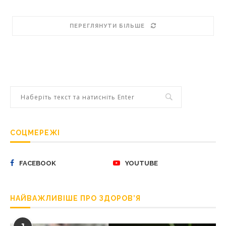
ПЕРЕГЛЯНУТИ БІЛЬШЕ
СОЦМЕРЕЖІ
FACEBOOK
YOUTUBE
НАЙВАЖЛИВІШЕ ПРО ЗДОРОВ’Я