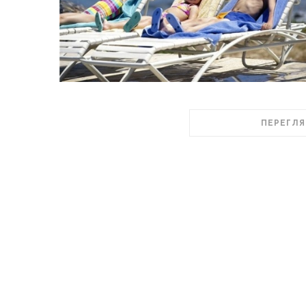
ПЕРЕГЛЯ