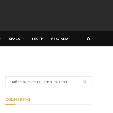
КРАСА
ТЕСТИ
РЕКЛАМА
СОЦМЕРЕЖІ