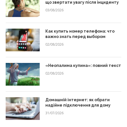
що звертати увагу після інциденту
03/08/2026
Как купить номер телефона: что
важно знать перед выбором
02/08/2026
«Неопалима купина»: повний текст
02/08/2026
Домашній інтернет: як обрати
надійне підключення для дому
31/07/2026