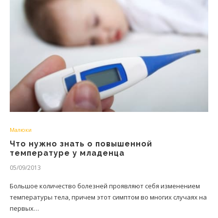
Малюки
Что нужно знать о повышенной
температуре у младенца
05/09/2013
Большое количество болезней проявляют себя изменением
температуры тела, причем этот симптом во многих случаях на
первых…