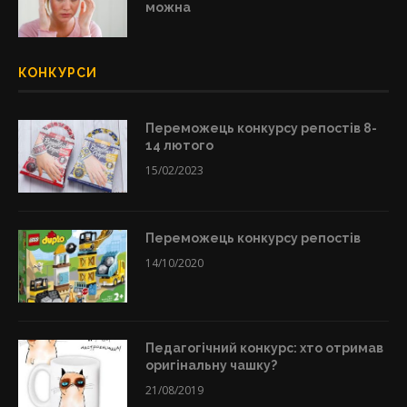
можна
КОНКУРСИ
Переможець конкурсу репостів 8-
14 лютого
15/02/2023
Переможець конкурсу репостів
14/10/2020
Педагогічний конкурс: хто отримав
оригінальну чашку?
21/08/2019