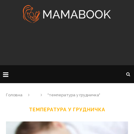
Головна
"температура у грудничка"
ТЕМПЕРАТУРА У ГРУДНИЧКА