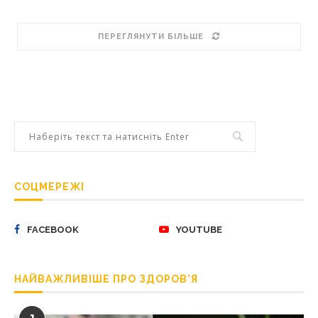
ПЕРЕГЛЯНУТИ БІЛЬШЕ
СОЦМЕРЕЖІ
FACEBOOK
YOUTUBE
НАЙВАЖЛИВІШЕ ПРО ЗДОРОВ’Я