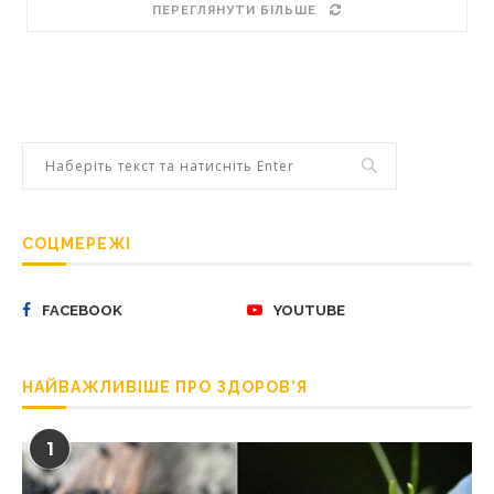
ПЕРЕГЛЯНУТИ БІЛЬШЕ
СОЦМЕРЕЖІ
FACEBOOK
YOUTUBE
НАЙВАЖЛИВІШЕ ПРО ЗДОРОВ’Я
1