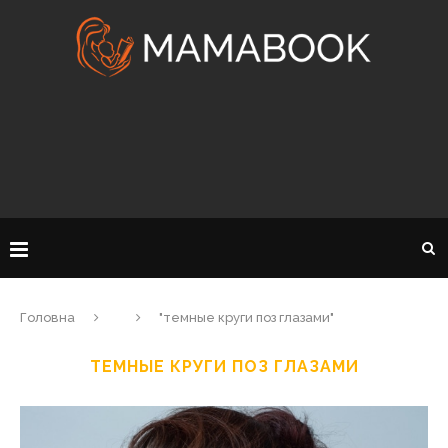
Головна
"темные круги поз глазами"
ТЕМНЫЕ КРУГИ ПОЗ ГЛАЗАМИ