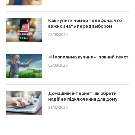
Как купить номер телефона: что
важно знать перед выбором
02/08/2026
«Неопалима купина»: повний текст
02/08/2026
Домашній інтернет: як обрати
надійне підключення для дому
31/07/2026