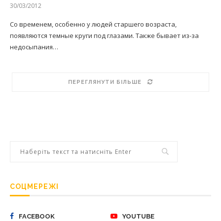
30/03/2012
Со временем, особенно у людей старшего возраста,
появляются темные круги под глазами. Также бывает из-за
недосыпания…
ПЕРЕГЛЯНУТИ БІЛЬШЕ
СОЦМЕРЕЖІ
FACEBOOK
YOUTUBE