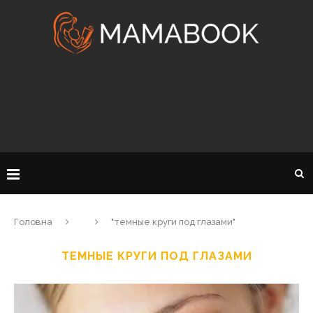
Головна
"темные круги под глазами"
ТЕМНЫЕ КРУГИ ПОД ГЛАЗАМИ