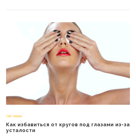
Світ мами
Как избавиться от кругов под глазами из-за
усталости