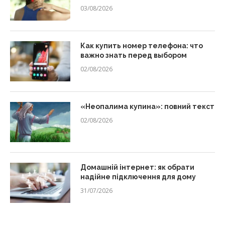
03/08/2026
Как купить номер телефона: что
важно знать перед выбором
02/08/2026
«Неопалима купина»: повний текст
02/08/2026
Домашній інтернет: як обрати
надійне підключення для дому
31/07/2026