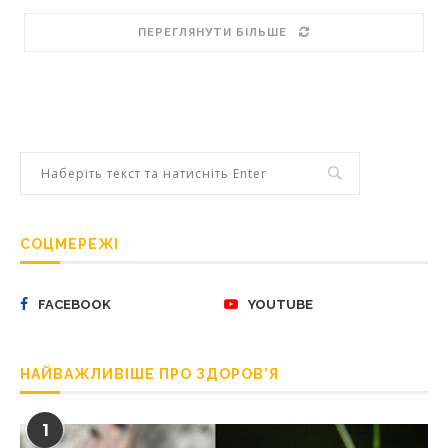
ПЕРЕГЛЯНУТИ БІЛЬШЕ
СОЦМЕРЕЖІ
FACEBOOK
YOUTUBE
НАЙВАЖЛИВІШЕ ПРО ЗДОРОВ’Я
1