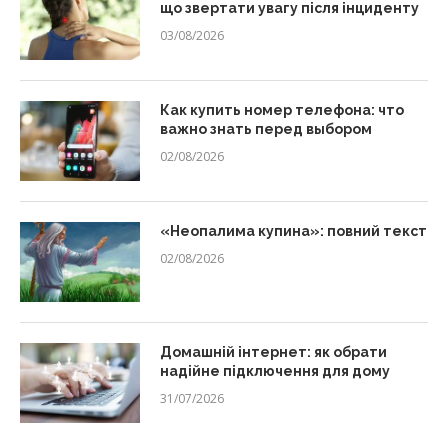
що звертати увагу після інциденту
03/08/2026
Как купить номер телефона: что
важно знать перед выбором
02/08/2026
«Неопалима купина»: повний текст
02/08/2026
Домашній інтернет: як обрати
надійне підключення для дому
31/07/2026