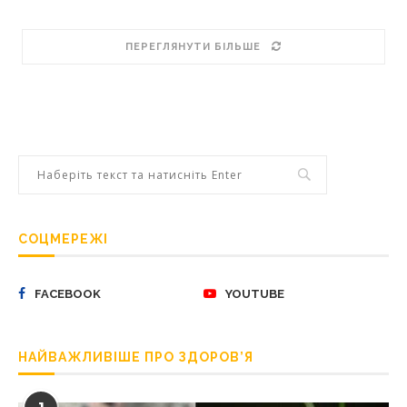
ПЕРЕГЛЯНУТИ БІЛЬШЕ
СОЦМЕРЕЖІ
FACEBOOK
YOUTUBE
НАЙВАЖЛИВІШЕ ПРО ЗДОРОВ’Я