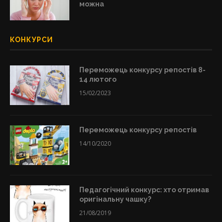
можна
КОНКУРСИ
Переможець конкурсу репостів 8-
14 лютого
15/02/2023
Переможець конкурсу репостів
14/10/2020
Педагогічний конкурс: хто отримав
оригінальну чашку?
21/08/2019