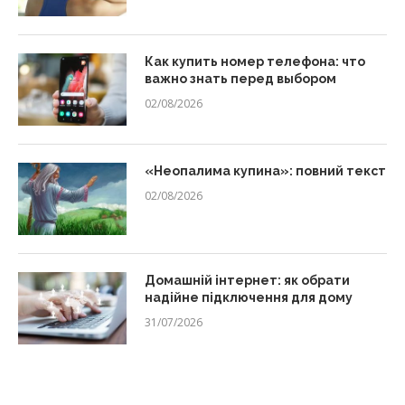
Как купить номер телефона: что
важно знать перед выбором
02/08/2026
«Неопалима купина»: повний текст
02/08/2026
Домашній інтернет: як обрати
надійне підключення для дому
31/07/2026