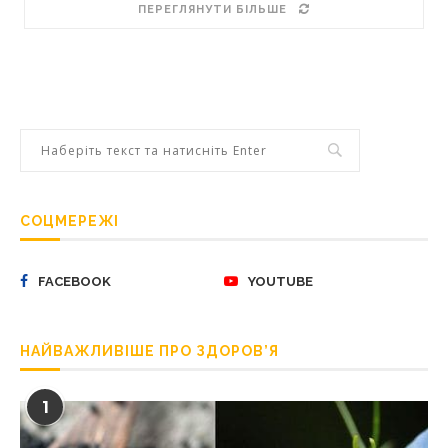
ПЕРЕГЛЯНУТИ БІЛЬШЕ
СОЦМЕРЕЖІ
FACEBOOK
YOUTUBE
НАЙВАЖЛИВІШЕ ПРО ЗДОРОВ’Я
1