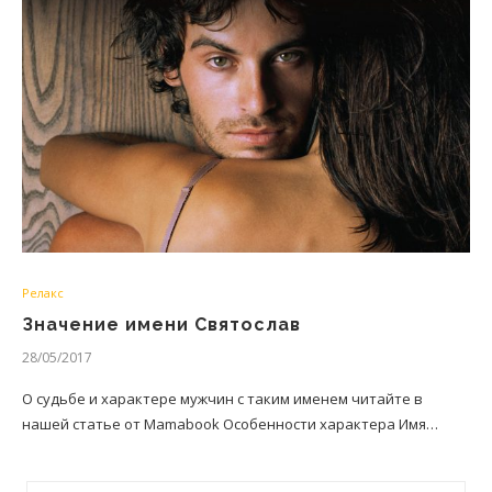
Релакс
Значение имени Святослав
28/05/2017
О судьбе и характере мужчин с таким именем читайте в
нашей статье от Mamabook Особенности характера Имя…