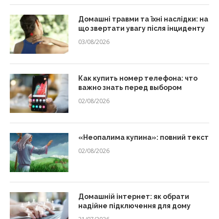
Домашні травми та їхні наслідки: на
що звертати увагу після інциденту
03/08/2026
Как купить номер телефона: что
важно знать перед выбором
02/08/2026
«Неопалима купина»: повний текст
02/08/2026
Домашній інтернет: як обрати
надійне підключення для дому