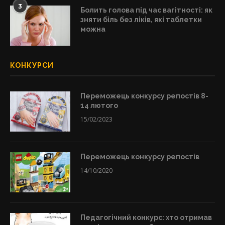
3
Болить голова під час вагітності: як
зняти біль без ліків, які таблетки
можна
КОНКУРСИ
Переможець конкурсу репостів 8-
14 лютого
15/02/2023
Переможець конкурсу репостів
14/10/2020
Педагогічний конкурс: хто отримав