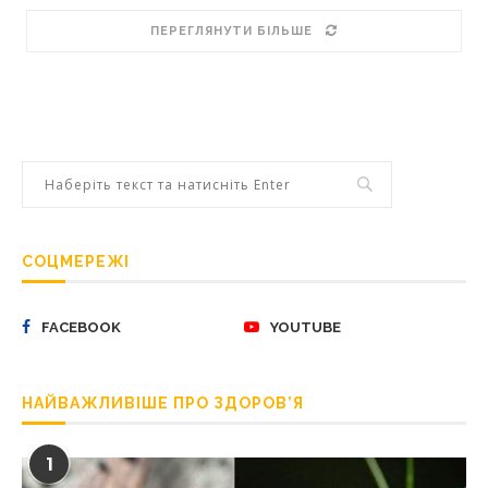
ПЕРЕГЛЯНУТИ БІЛЬШЕ
СОЦМЕРЕЖІ
FACEBOOK
YOUTUBE
НАЙВАЖЛИВІШЕ ПРО ЗДОРОВ’Я
1