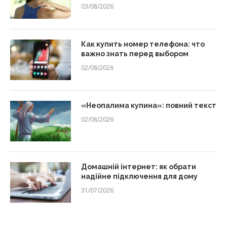
03/08/2026
Как купить номер телефона: что
важно знать перед выбором
02/08/2026
«Неопалима купина»: повний текст
02/08/2026
Домашній інтернет: як обрати
надійне підключення для дому
31/07/2026