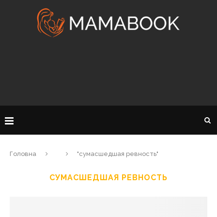
Головна
"сумасшедшая ревность"
СУМАСШЕДШАЯ РЕВНОСТЬ