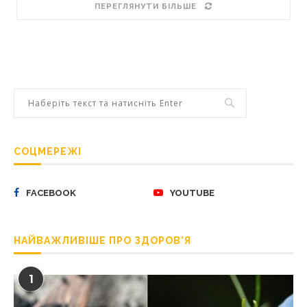
ПЕРЕГЛЯНУТИ БІЛЬШЕ
СОЦМЕРЕЖІ
FACEBOOK
YOUTUBE
НАЙВАЖЛИВІШЕ ПРО ЗДОРОВ’Я
1