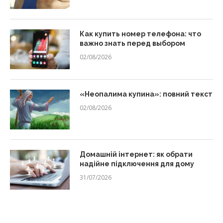
Как купить номер телефона: что
важно знать перед выбором
02/08/2026
«Неопалима купина»: повний текст
02/08/2026
Домашній інтернет: як обрати
надійне підключення для дому
31/07/2026