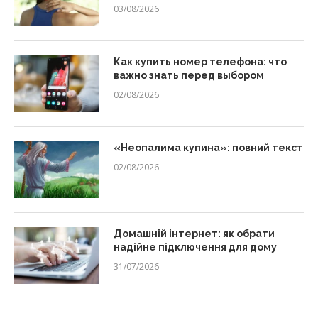
03/08/2026
Как купить номер телефона: что
важно знать перед выбором
02/08/2026
«Неопалима купина»: повний текст
02/08/2026
Домашній інтернет: як обрати
надійне підключення для дому
31/07/2026