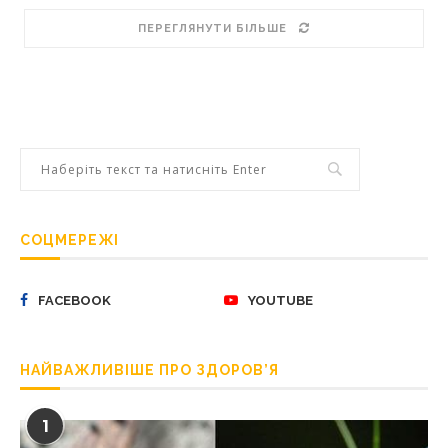
ПЕРЕГЛЯНУТИ БІЛЬШЕ
СОЦМЕРЕЖІ
FACEBOOK
YOUTUBE
НАЙВАЖЛИВІШЕ ПРО ЗДОРОВ’Я
1