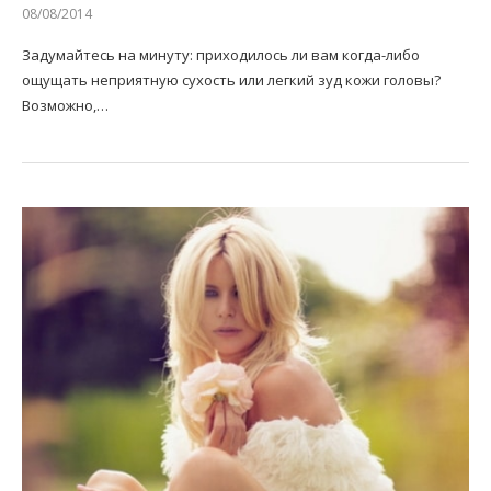
08/08/2014
Задумайтесь на минуту: приходилось ли вам когда-либо
ощущать неприятную сухость или легкий зуд кожи головы?
Возможно,…