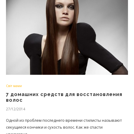
Світ мами
7 домашних средств для восстановления
волос
27/12/2014
Одной из проблем последнего времени стилисты называют
секущиеся кончики и сухость волос. Как же спасти