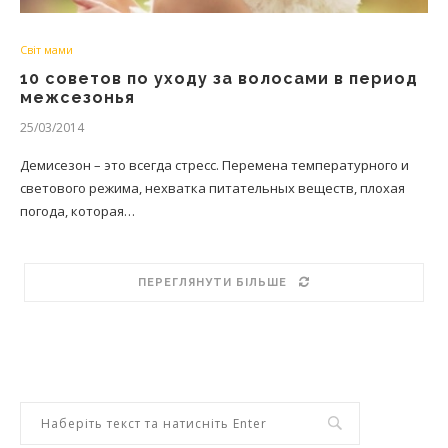
Світ мами
10 советов по уходу за волосами в период
межсезонья
25/03/2014
Демисезон – это всегда стресс. Перемена температурного и
светового режима, нехватка питательных веществ, плохая
погода, которая…
ПЕРЕГЛЯНУТИ БІЛЬШЕ