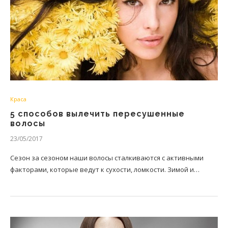
Краса
5 способов вылечить пересушенные
волосы
23/05/2017
Сезон за сезоном наши волосы сталкиваются с активными
факторами, которые ведут к сухости, ломкости. Зимой и…