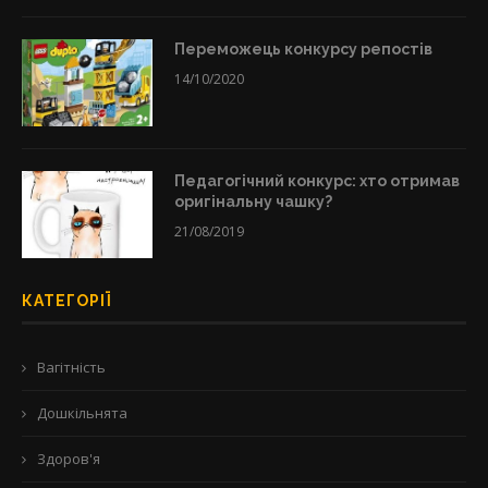
Переможець конкурсу репостів
14/10/2020
Педагогічний конкурс: хто отримав
оригінальну чашку?
21/08/2019
КАТЕГОРІЇ
Вагітність
Дошкільнята
Здоров'я