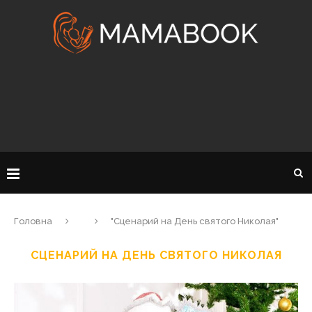
Головна
"Сценарий на День святого Николая"
СЦЕНАРИЙ НА ДЕНЬ СВЯТОГО НИКОЛАЯ