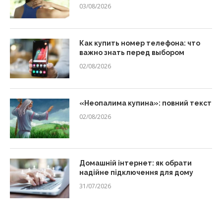
03/08/2026
Как купить номер телефона: что
важно знать перед выбором
02/08/2026
«Неопалима купина»: повний текст
02/08/2026
Домашній інтернет: як обрати
надійне підключення для дому
31/07/2026