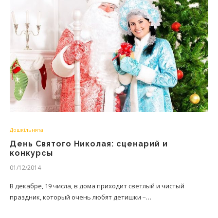
Дошкільнята
День Святого Николая: сценарий и
конкурсы
01/12/2014
В декабре, 19 числа, в дома приходит светлый и чистый
праздник, который очень любят детишки –…