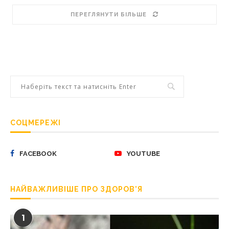
ПЕРЕГЛЯНУТИ БІЛЬШЕ
СОЦМЕРЕЖІ
FACEBOOK
YOUTUBE
НАЙВАЖЛИВІШЕ ПРО ЗДОРОВ’Я
1