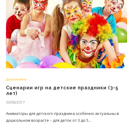
Дошкільнята
Сценарии игр на детские праздники (3-5
лет)
30/06/2017
Аниматоры для детского праздника особенно актуальны в
дошкольном возрасте – для деток от 3 до 5…