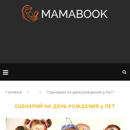
Головна
"сценарий на день рождения 5 лет"
СЦЕНАРИЙ НА ДЕНЬ РОЖДЕНИЯ 5 ЛЕТ