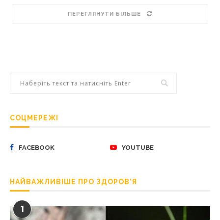
ПЕРЕГЛЯНУТИ БІЛЬШЕ
СОЦМЕРЕЖІ
FACEBOOK
YOUTUBE
НАЙВАЖЛИВІШЕ ПРО ЗДОРОВ’Я
1