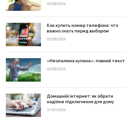
03/08/2026
Как купить номер телефона: что
важно знать перед выбором
02/08/2026
«Неопалима купина»: повний текст
02/08/2026
Домашній інтернет: як обрати
надійне підключення для дому
31/07/2026