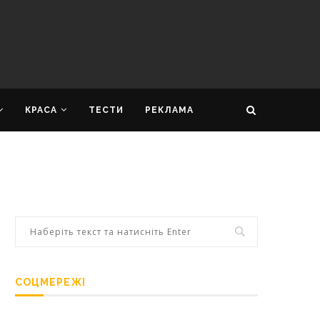
КРАСА
ТЕСТИ
РЕКЛАМА
СОЦМЕРЕЖІ