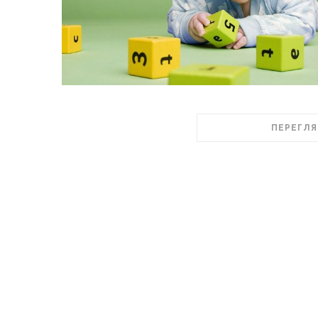
ПЕРЕГЛЯ