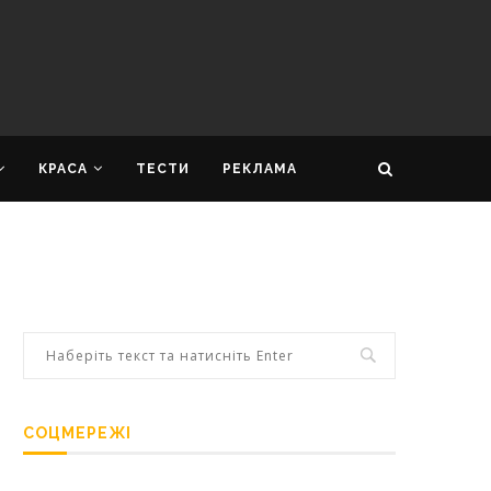
КРАСА
ТЕСТИ
РЕКЛАМА
СОЦМЕРЕЖІ