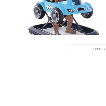
ПЕРЕГЛЯ