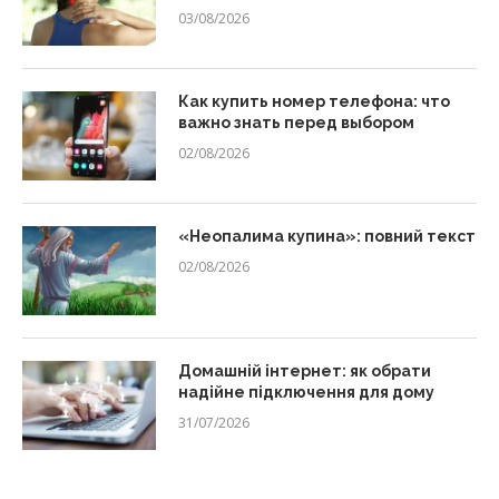
03/08/2026
Как купить номер телефона: что
важно знать перед выбором
02/08/2026
«Неопалима купина»: повний текст
02/08/2026
Домашній інтернет: як обрати
надійне підключення для дому
31/07/2026