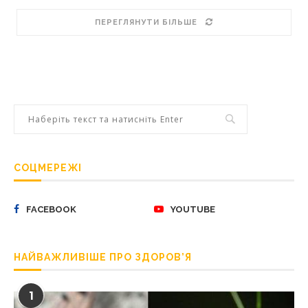
ПЕРЕГЛЯНУТИ БІЛЬШЕ
СОЦМЕРЕЖІ
FACEBOOK
YOUTUBE
НАЙВАЖЛИВІШЕ ПРО ЗДОРОВ’Я
1