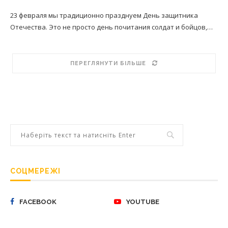
23 февраля мы традиционно празднуем День защитника
Отечества. Это не просто день почитания солдат и бойцов,…
ПЕРЕГЛЯНУТИ БІЛЬШЕ
СОЦМЕРЕЖІ
FACEBOOK
YOUTUBE