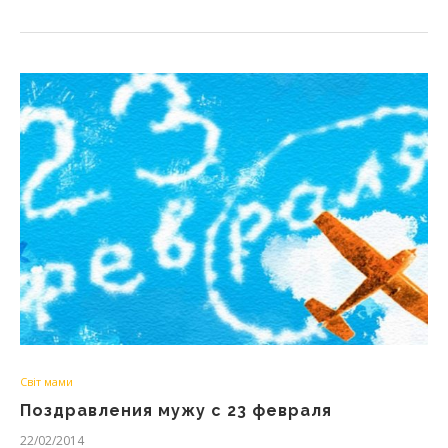
Світ мами
Поздравления мужу с 23 февраля
22/02/2014