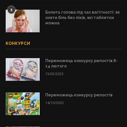
3
Болить голова під час вагітності: як
зняти біль без ліків, які таблетки
можна
КОНКУРСИ
Переможець конкурсу репостів 8-
14 лютого
15/02/2023
Переможець конкурсу репостів
14/10/2020