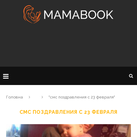
Головна
"смс поздравления с 23 февраля"
СМС ПОЗДРАВЛЕНИЯ С 23 ФЕВРАЛЯ