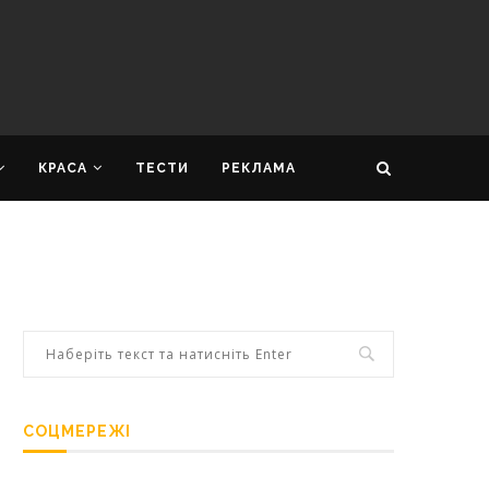
КРАСА
ТЕСТИ
РЕКЛАМА
СОЦМЕРЕЖІ