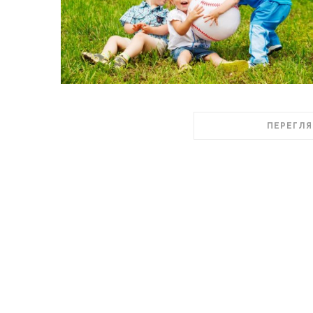
ПЕРЕГЛЯ