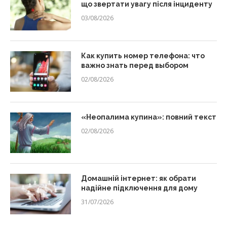
що звертати увагу після інциденту
03/08/2026
Как купить номер телефона: что
важно знать перед выбором
02/08/2026
«Неопалима купина»: повний текст
02/08/2026
Домашній інтернет: як обрати
надійне підключення для дому
31/07/2026