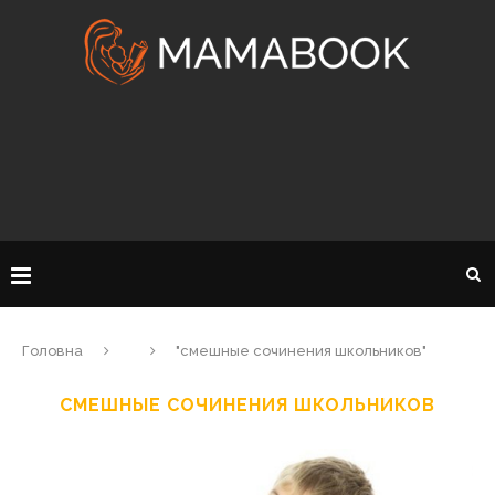
Головна
"смешные сочинения школьников"
СМЕШНЫЕ СОЧИНЕНИЯ ШКОЛЬНИКОВ