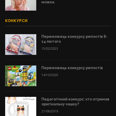
можна
КОНКУРСИ
Переможець конкурсу репостів 8-
14 лютого
15/02/2023
Переможець конкурсу репостів
14/10/2020
Педагогічний конкурс: хто отримав
оригінальну чашку?
21/08/2019