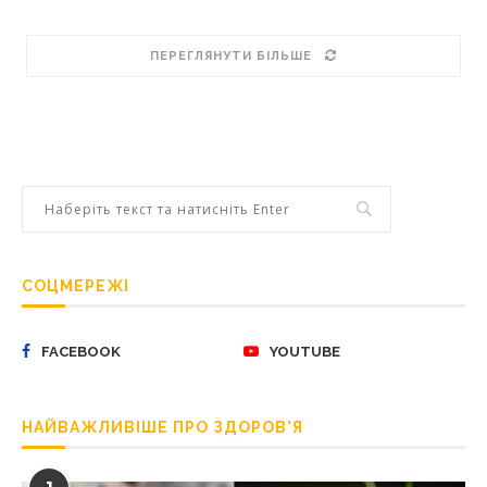
ПЕРЕГЛЯНУТИ БІЛЬШЕ
СОЦМЕРЕЖІ
FACEBOOK
YOUTUBE
НАЙВАЖЛИВІШЕ ПРО ЗДОРОВ’Я