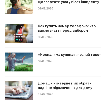
що звертати увагу після інциденту
03/08/2026
Как купить номер телефона: что
важно знать перед выбором
02/08/2026
«Неопалима купина»: повний текст
02/08/2026
Домашній інтернет: як обрати
надійне підключення для дому
31/07/2026