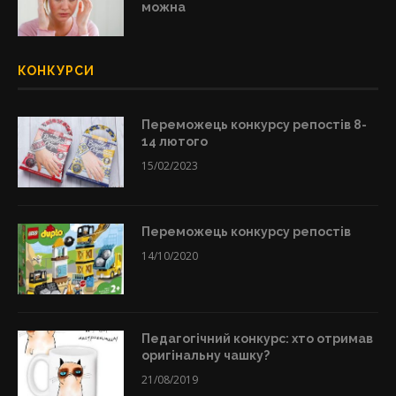
можна
КОНКУРСИ
Переможець конкурсу репостів 8-
14 лютого
15/02/2023
Переможець конкурсу репостів
14/10/2020
Педагогічний конкурс: хто отримав
оригінальну чашку?
21/08/2019