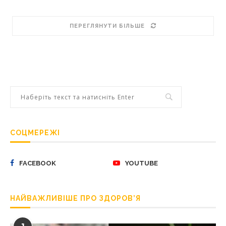
ПЕРЕГЛЯНУТИ БІЛЬШЕ
СОЦМЕРЕЖІ
FACEBOOK
YOUTUBE
НАЙВАЖЛИВІШЕ ПРО ЗДОРОВ’Я