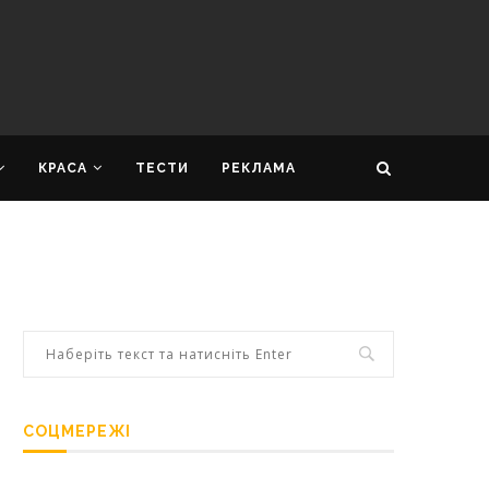
КРАСА
ТЕСТИ
РЕКЛАМА
СОЦМЕРЕЖІ