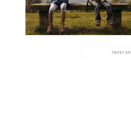
ПЕРЕГЛЯ