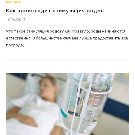
Вагітність
Как происходит стимуляция родов
10/04/2013
Что такое стимуляция родов? Как правило, роды начинаются
естественно. В большинстве случаев лучше предоставить все
природе,…