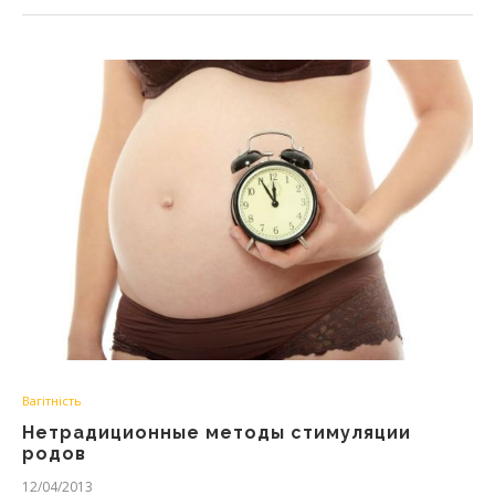
Вагітність
Нетрадиционные методы стимуляции
родов
12/04/2013