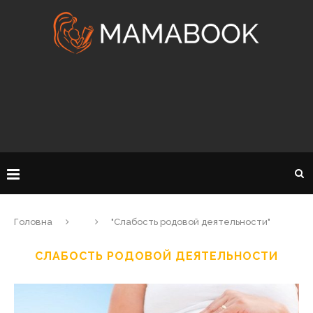
Головна
"Слабость родовой деятельности"
СЛАБОСТЬ РОДОВОЙ ДЕЯТЕЛЬНОСТИ