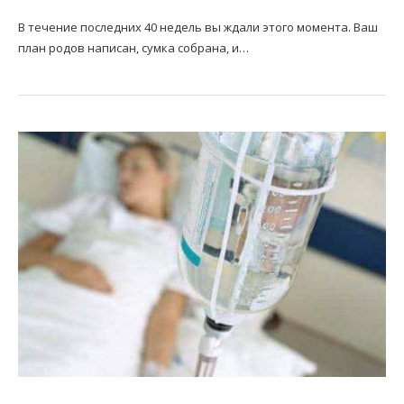
В течение последних 40 недель вы ждали этого момента. Ваш
план родов написан, сумка собрана, и…