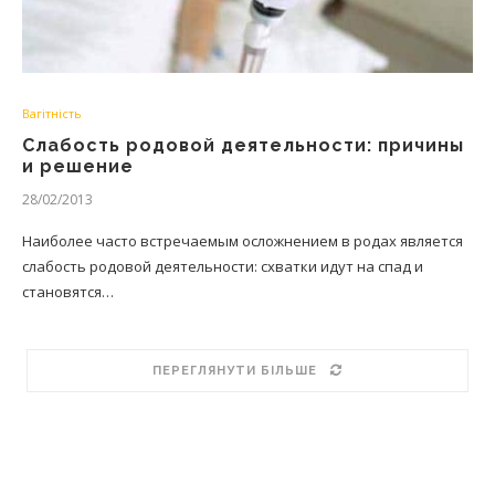
Вагітність
Слабость родовой деятельности: причины
и решение
28/02/2013
Наиболее часто встречаемым осложнением в родах является
слабость родовой деятельности: схватки идут на спад и
становятся…
ПЕРЕГЛЯНУТИ БІЛЬШЕ