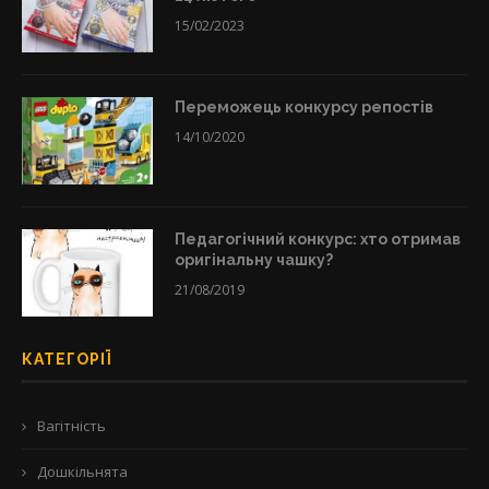
15/02/2023
Переможець конкурсу репостів
14/10/2020
Педагогічний конкурс: хто отримав
оригінальну чашку?
21/08/2019
КАТЕГОРІЇ
Вагітність
Дошкільнята